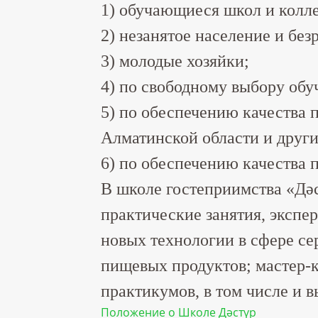
1) обучающиеся школ и колл
2) незанятое население и бе
3) молодые хозяйки;
4) по свободному выбору об
5) по обеспечению качества 
Алматинской области и други
6) по обеспечению качества 
В школе гостеприимства «Дә
практические занятия, экспе
новых технологии в сфере се
пищевых продуктов; мастер-
практикумов, в том числе и 
Положение о Школе Дәстүр