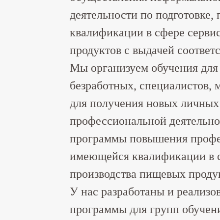
деятельности по подготовке,
квалификации в сфере сервис
продуктов с выдачей соответ
Мы организуем обучения для 
безработных, специалистов,
для получения новых личных
профессиональной деятельнос
программы повышения профе
имеющейся квалификации в с
производства пищевых проду
У нас разработаны и реализо
программы для групп обучен