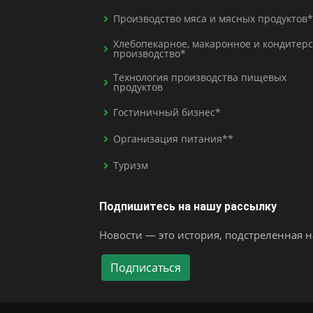
Производство мяса и мясных продуктов*
Хлебопекарное, макаронное и кондитерс
производство*
Технология производства пищевых
продуктов
Гостиничный бизнес*
Организация питания**
Туризм
Подпишитесь на нашу рассылку
Новости — это история, подстреленная на