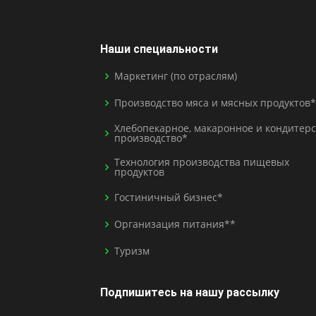
Наши специальности
Маркетинг (по отраслям)
Производство мяса и мясных продуктов*
Хлебопекарное, макаронное и кондитерс
производство*
Технология производства пищевых
продуктов
Гостиничный бизнес*
Организация питания**
Туризм
Подпишитесь на нашу рассылку