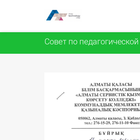
Закрыть
Редактировать
Совет по педагогической