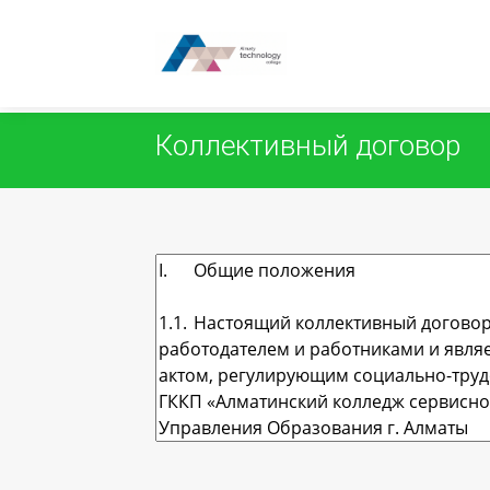
Отменить
Сохранить и закрыть
Коллективный договор