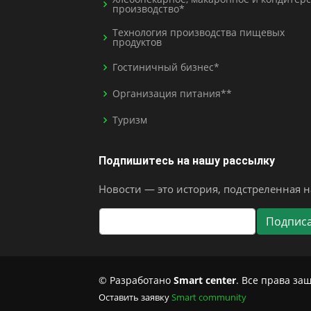
производство*
Технология производства пищевых
продуктов
Гостиничный бизнес*
Организация питания**
Туризм
Подпишитесь на нашу рассылку
Новости — это история, подстреленная на
© Разработано
Smart center
. Все права з
Оставить заявку
Smart community