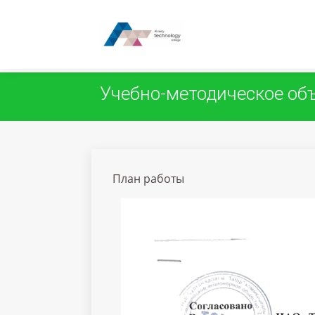
Закрыть
Редактировать
Учебно-методическое об
План работы