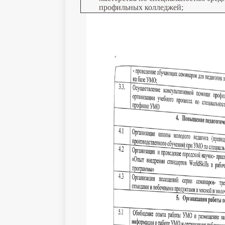
профильных колледжей;