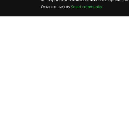
Оставить заявку
Smart community