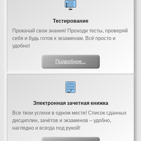
Тестирование
Прокачай свои знания! Проходи тесты, проверяй
себя и будь готов к экзаменам. Всё просто и
удобно!
Подробнее...
Электронная зачетная книжка
Все твои успехи в одном месте! Список сданных
дисциплин, зачётов и экзаменов – удобно,
наглядно и всегда под рукой!