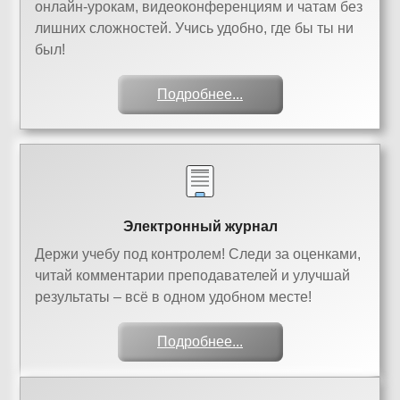
онлайн-урокам, видеоконференциям и чатам без
лишних сложностей. Учись удобно, где бы ты ни
был!
Подробнее...
Электронный журнал
Держи учебу под контролем! Следи за оценками,
читай комментарии преподавателей и улучшай
результаты – всё в одном удобном месте!
Подробнее...